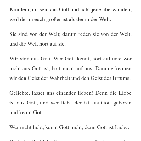
Kindlein, ihr seid aus Gott und habt jene überwunden,
weil der in euch größer ist als der in der Welt.
Sie sind von der Welt; darum reden sie von der Welt,
und die Welt hört auf sie.
Wir sind aus Gott. Wer Gott kennt, hört auf uns; wer
nicht aus Gott ist, hört nicht auf uns. Daran erkennen
wir den Geist der Wahrheit und den Geist des Irrtums.
Geliebte, lasset uns einander lieben! Denn die Liebe
ist aus Gott, und wer liebt, der ist aus Gott geboren
und kennt Gott.
Wer nicht liebt, kennt Gott nicht; denn Gott ist Liebe.