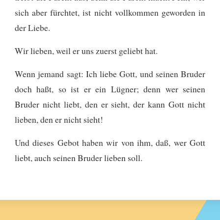
sich aber fürchtet, ist nicht vollkommen geworden in
der Liebe.
Wir lieben, weil er uns zuerst geliebt hat.
Wenn jemand sagt: Ich liebe Gott, und seinen Bruder
doch haßt, so ist er ein Lügner; denn wer seinen
Bruder nicht liebt, den er sieht, der kann Gott nicht
lieben, den er nicht sieht!
Und dieses Gebot haben wir von ihm, daß, wer Gott
liebt, auch seinen Bruder lieben soll.