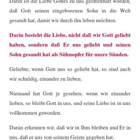
Darin ist die Liebe Gottes zu uns geoffenbart worden,
daß Gott seinen eingeborenen Sohn in die Welt
gesandt hat, damit wir durch ihn leben möchten.
Darin besteht die Liebe, nicht daß wir Gott geliebt
haben, sondern daß Er uns geliebt und seinen
Sohn gesandt hat als Sühnopfer für unsre Sünden.
Geliebte, wenn Gott uns so geliebt hat, so sind auch
wir schuldig, einander zu lieben.
Niemand hat Gott je gesehen; wenn wir einander
lieben, so bleibt Gott in uns, und seine Liebe ist in uns
vollkommen geworden.
Daran erkennen wir, daß wir in Ihm bleiben und Er in
uns, daß er uns von seinem Geiste gegeben hat.