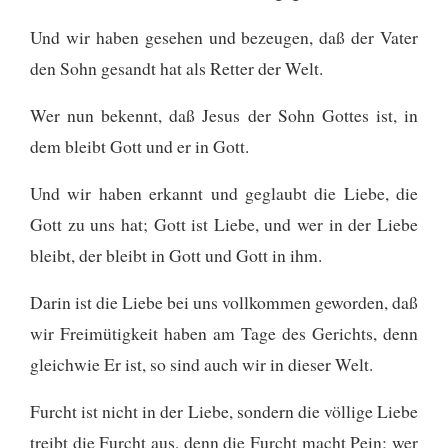
Und wir haben gesehen und bezeugen, daß der Vater
den Sohn gesandt hat als Retter der Welt.
Wer nun bekennt, daß Jesus der Sohn Gottes ist, in
dem bleibt Gott und er in Gott.
Und wir haben erkannt und geglaubt die Liebe, die
Gott zu uns hat; Gott ist Liebe, und wer in der Liebe
bleibt, der bleibt in Gott und Gott in ihm.
Darin ist die Liebe bei uns vollkommen geworden, daß
wir Freimütigkeit haben am Tage des Gerichts, denn
gleichwie Er ist, so sind auch wir in dieser Welt.
Furcht ist nicht in der Liebe, sondern die völlige Liebe
treibt die Furcht aus, denn die Furcht macht Pein; wer