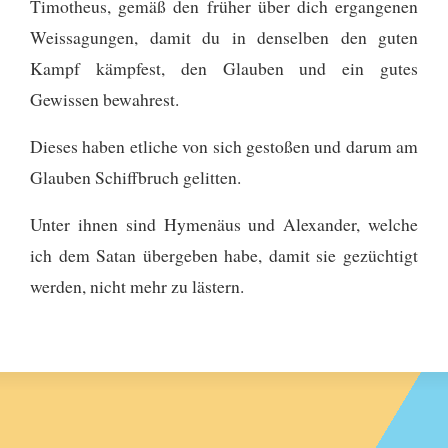
Timotheus, gemäß den früher über dich ergangenen
Weissagungen, damit du in denselben den guten
Kampf kämpfest, den Glauben und ein gutes
Gewissen bewahrest.
Dieses haben etliche von sich gestoßen und darum am
Glauben Schiffbruch gelitten.
Unter ihnen sind Hymenäus und Alexander, welche
ich dem Satan übergeben habe, damit sie gezüchtigt
werden, nicht mehr zu lästern.