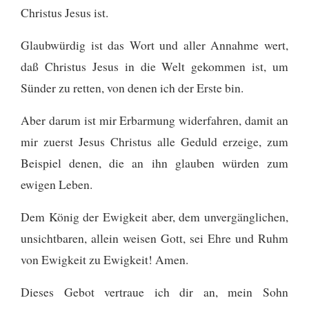
Christus Jesus ist.
Glaubwürdig ist das Wort und aller Annahme wert,
daß Christus Jesus in die Welt gekommen ist, um
Sünder zu retten, von denen ich der Erste bin.
Aber darum ist mir Erbarmung widerfahren, damit an
mir zuerst Jesus Christus alle Geduld erzeige, zum
Beispiel denen, die an ihn glauben würden zum
ewigen Leben.
Dem König der Ewigkeit aber, dem unvergänglichen,
unsichtbaren, allein weisen Gott, sei Ehre und Ruhm
von Ewigkeit zu Ewigkeit! Amen.
Dieses Gebot vertraue ich dir an, mein Sohn