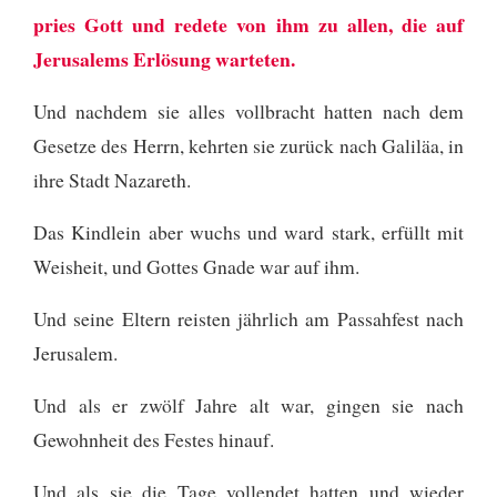
pries Gott und redete von ihm zu allen, die auf
Jerusalems Erlösung warteten.
Und nachdem sie alles vollbracht hatten nach dem
Gesetze des Herrn, kehrten sie zurück nach Galiläa, in
ihre Stadt Nazareth.
Das Kindlein aber wuchs und ward stark, erfüllt mit
Weisheit, und Gottes Gnade war auf ihm.
Und seine Eltern reisten jährlich am Passahfest nach
Jerusalem.
Und als er zwölf Jahre alt war, gingen sie nach
Gewohnheit des Festes hinauf.
Und als sie die Tage vollendet hatten und wieder