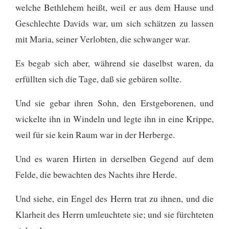
welche Bethlehem heißt, weil er aus dem Hause und
Geschlechte Davids war,
um sich schätzen zu lassen
mit Maria, seiner Verlobten, die schwanger war.
Es begab sich aber, während sie daselbst waren, da
erfüllten sich die Tage, daß sie gebären sollte.
Und sie gebar ihren Sohn, den Erstgeborenen, und
wickelte ihn in Windeln und legte ihn in eine Krippe,
weil für sie kein Raum war in der Herberge.
Und es waren Hirten in derselben Gegend auf dem
Felde, die bewachten des Nachts ihre Herde.
Und siehe, ein Engel des Herrn trat zu ihnen, und die
Klarheit des Herrn umleuchtete sie; und sie fürchteten