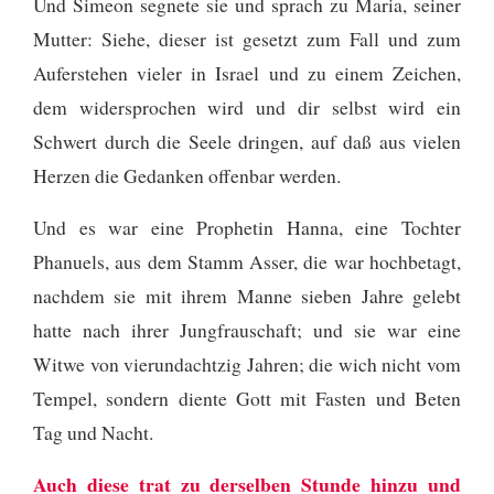
Und Simeon segnete sie und sprach zu Maria, seiner
Mutter: Siehe, dieser ist gesetzt zum Fall und zum
Auferstehen vieler in Israel und zu einem Zeichen,
dem widersprochen wird
und dir selbst wird ein
Schwert durch die Seele dringen, auf daß aus vielen
Herzen die Gedanken offenbar werden.
Und es war eine Prophetin Hanna, eine Tochter
Phanuels, aus dem Stamm Asser, die war hochbetagt,
nachdem sie mit ihrem Manne sieben Jahre gelebt
hatte nach ihrer Jungfrauschaft;
und sie war eine
Witwe von vierundachtzig Jahren; die wich nicht vom
Tempel, sondern diente Gott mit Fasten und Beten
Tag und Nacht.
Auch diese trat zu derselben Stunde hinzu und