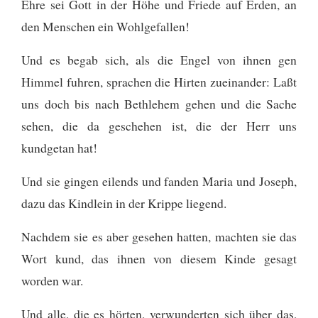
Ehre sei Gott in der Höhe und Friede auf Erden, an
den Menschen ein Wohlgefallen!
Und es begab sich, als die Engel von ihnen gen
Himmel fuhren, sprachen die Hirten zueinander: Laßt
uns doch bis nach Bethlehem gehen und die Sache
sehen, die da geschehen ist, die der Herr uns
kundgetan hat!
Und sie gingen eilends und fanden Maria und Joseph,
dazu das Kindlein in der Krippe liegend.
Nachdem sie es aber gesehen hatten, machten sie das
Wort kund, das ihnen von diesem Kinde gesagt
worden war.
Und alle, die es hörten, verwunderten sich über das,