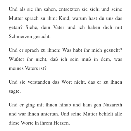
Und als sie ihn sahen, entsetzten sie sich; und seine
Mutter sprach zu ihm: Kind, warum hast du uns das
getan? Siehe, dein Vater und ich haben dich mit
Schmerzen gesucht.
Und er sprach zu ihnen: Was habt ihr mich gesucht?
Wußtet ihr nicht, daß ich sein muß in dem, was
meines Vaters ist?
Und sie verstanden das Wort nicht, das er zu ihnen
sagte.
Und er ging mit ihnen hinab und kam gen Nazareth
und war ihnen untertan. Und seine Mutter behielt alle
diese Worte in ihrem Herzen.