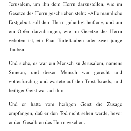
Jerusalem, um ihn dem Herrn darzustellen,
wie im
Gesetze des Herrn geschrieben steht: »Alle männliche
Erstgeburt soll dem Herrn geheiligt heißen«,
und um
ein Opfer darzubringen, wie im Gesetze des Herrn
geboten ist, ein Paar Turteltauben oder zwei junge
Tauben.
Und siehe, es war ein Mensch zu Jerusalem, namens
Simeon; und dieser Mensch war gerecht und
gottesfürchtig und wartete auf den Trost Israels; und
heiliger Geist war auf ihm.
Und er hatte vom heiligen Geist die Zusage
empfangen, daß er den Tod nicht sehen werde, bevor
er den Gesalbten des Herrn gesehen.