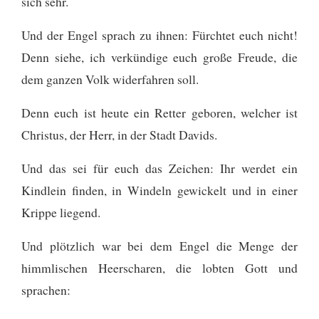
sich sehr.
Und der Engel sprach zu ihnen: Fürchtet euch nicht!
Denn siehe, ich verkündige euch große Freude, die
dem ganzen Volk widerfahren soll.
Denn euch ist heute ein Retter geboren, welcher ist
Christus, der Herr, in der Stadt Davids.
Und das sei für euch das Zeichen: Ihr werdet ein
Kindlein finden, in Windeln gewickelt und in einer
Krippe liegend.
Und plötzlich war bei dem Engel die Menge der
himmlischen Heerscharen, die lobten Gott und
sprachen: