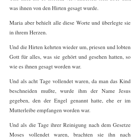
was ihnen von den Hirten gesagt wurde.
Maria aber behielt alle diese Worte und überlegte sie
in ihrem Herzen.
Und die Hirten kehrten wieder um, priesen und lobten
Gott für alles, was sie gehört und gesehen hatten, so
wie es ihnen gesagt worden war.
Und als acht Tage vollendet waren, da man das Kind
beschneiden mußte, wurde ihm der Name Jesus
gegeben, den der Engel genannt hatte, ehe er im
Mutterleibe empfangen worden war.
Und als die Tage ihrer Reinigung nach dem Gesetze
Moses vollendet waren, brachten sie ihn nach