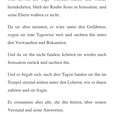
heimkehrten, blieb der Knabe Jesus in Jerusalem; und
seine Eltern wußten es nicht.
Da sie aber meinten, er wäre unter den Gefährten,
zogen sie eine Tagereise weit und suchten ihn unter
den Verwandten und Bekannten.
Und da sie ihn nicht fanden, kehrten sie wieder nach
Jerusalem zurück und suchten ihn.
Und es begab sich, nach drei Tagen fanden sie ihn im
Tempel sitzend mitten unter den Lehrern, wie er ihnen
zuhörte und sie fragte.
Es erstaunten aber alle, die ihn hörten, über seinen
Verstand und seine Antworten.