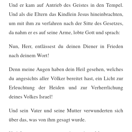
Und er kam auf Antrieb des Geistes in den Tempel.
Und als die Eltern das Kindlein Jesus hineinbrachten,
um mit ihm zu verfahren nach der Sitte des Gesetzes,
da nahm er es auf seine Arme, lobte Gott und sprach:
Nun, Herr, entlässest du deinen Diener in Frieden
nach deinem Wort!
Denn meine Augen haben dein Heil gesehen,
welches
du angesichts aller Völker bereitet hast,
ein Licht zur
Erleuchtung der Heiden und zur Verherrlichung
deines Volkes Israel!
Und sein Vater und seine Mutter verwunderten sich
über das, was von ihm gesagt wurde.