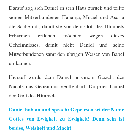
Darauf zog sich Daniel in sein Haus zurück und teilte
seinen Mitverbundenen Hananja, Misael und Asarja
die Sache mit;
damit sie von dem Gott des Himmels
Erbarmen erflehen möchten wegen dieses
Geheimnisses, damit nicht Daniel und seine
Mitverbundenen samt den übrigen Weisen von Babel
umkämen.
Hierauf wurde dem Daniel in einem Gesicht des
Nachts das Geheimnis geoffenbart. Da pries Daniel
den Gott des Himmels.
Daniel hob an und sprach: Gepriesen sei der Name
Gottes von Ewigkeit zu Ewigkeit! Denn sein ist
beides, Weisheit und Macht.