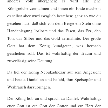
anderes Volk übergehen; es wird alle jene
Königreiche zermalmen und ihnen ein Ende machen;
es selbst aber wird ewiglich bestehen;
ganz so wie du
gesehen hast, daß sich von dem Berge ein Stein ohne
Handanlegung loslöste und das Eisen, das Erz, den
Ton, das Silber und das Gold zermalmte. Der große
Gott hat dem König kundgetan, was hernach
geschehen soll. Das ist wahrhaftig der Traum und
zuverlässig seine Deutung!
Da fiel der König Nebukadnezar auf sein Angesicht
und betete Daniel an und befahl, ihm Speisopfer und
Weihrauch darzubringen.
Der König hob an und sprach zu Daniel: Wahrhaftig,
euer Gott ist ein Gott der Götter und ein Herr der