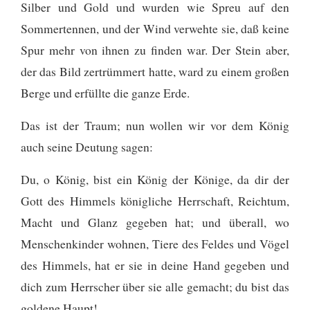
Silber und Gold und wurden wie Spreu auf den
Sommertennen, und der Wind verwehte sie, daß keine
Spur mehr von ihnen zu finden war. Der Stein aber,
der das Bild zertrümmert hatte, ward zu einem großen
Berge und erfüllte die ganze Erde.
Das ist der Traum; nun wollen wir vor dem König
auch seine Deutung sagen:
Du, o König, bist ein König der Könige, da dir der
Gott des Himmels königliche Herrschaft, Reichtum,
Macht und Glanz gegeben hat;
und überall, wo
Menschenkinder wohnen, Tiere des Feldes und Vögel
des Himmels, hat er sie in deine Hand gegeben und
dich zum Herrscher über sie alle gemacht; du bist das
goldene Haupt!