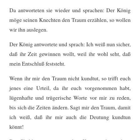
Da antworteten sie wieder und sprachen: Der König
möge seinen Knechten den Traum erzählen, so wollen
wir ihn auslegen.
Der König antwortete und sprach: Ich weiß nun sicher,
daß ihr Zeit gewinnen wollt, weil ihr wohl seht, daß
mein Entschluß feststeht.
Wenn ihr mir den Traum nicht kundtut, so trifft euch
jenes eine Urteil, da ihr euch vorgenommen habt,
lügenhafte und trügerische Worte vor mir zu reden,
bis sich die Zeiten ändern. Sagt mir den Traum, damit
ich weiß, daß ihr mir auch die Deutung kundtun
könnt!