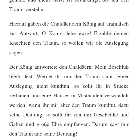
Traum verstehe.
Hierauf gaben die Chaldäer dem König auf aramäisch
zur Antwort: O König, lebe ewig! Erzähle deinen
Knechten den Traum, so wollen wir die Auslegung
sagen.
Der König antwortete den Chaldäern: Mein Beschluß
bleibt fest: Werdet ihr mir den Traum samt seiner
Auslegung nicht kundtun, so sollt ihr in Stücke
zerhauen und eure Häuser in Misthaufen verwandelt
werden;
wenn ihr mir aber den Traum kundtut, dazu
seine Deutung, so sollt ihr von mir Geschenke und
Gaben und große Ehre empfangen. Darum sagt mir
den Traum und seine Deutung!