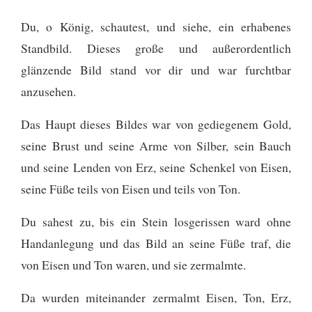
Du, o König, schautest, und siehe, ein erhabenes
Standbild. Dieses große und außerordentlich
glänzende Bild stand vor dir und war furchtbar
anzusehen.
Das Haupt dieses Bildes war von gediegenem Gold,
seine Brust und seine Arme von Silber, sein Bauch
und seine Lenden von Erz,
seine Schenkel von Eisen,
seine Füße teils von Eisen und teils von Ton.
Du sahest zu, bis ein Stein losgerissen ward ohne
Handanlegung und das Bild an seine Füße traf, die
von Eisen und Ton waren, und sie zermalmte.
Da wurden miteinander zermalmt Eisen, Ton, Erz,