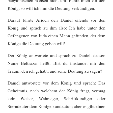
babylonischen Weisen nicht um! Führe mich vor den
König, so will ich ihm die Deutung verkündigen.
Darauf führte Arioch den Daniel eilends vor den
König und sprach zu ihm also: Ich habe unter den
Gefangenen von Juda einen Mann gefunden, der dem
Könige die Deutung geben will!
Der König antwortete und sprach zu Daniel, dessen
Name Beltsazar heißt: Bist du imstande, mir den
Traum, den ich gehabt, und seine Deutung zu sagen?
Daniel antwortete vor dem König und sprach: Das
Geheimnis, nach welchem der König fragt, vermag
kein Weiser, Wahrsager, Schriftkundiger oder
Sterndeuter dem Könige kundzutun;
aber es gibt einen