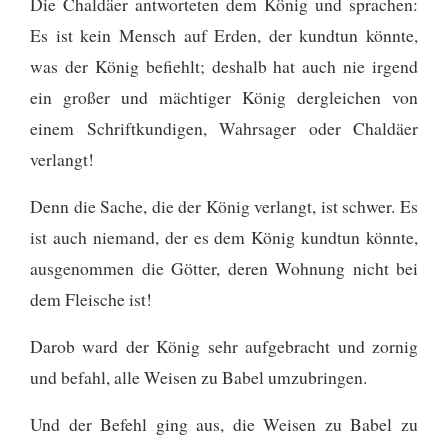
Die Chaldäer antworteten dem König und sprachen:
Es ist kein Mensch auf Erden, der kundtun könnte,
was der König befiehlt; deshalb hat auch nie irgend
ein großer und mächtiger König dergleichen von
einem Schriftkundigen, Wahrsager oder Chaldäer
verlangt!
Denn die Sache, die der König verlangt, ist schwer. Es
ist auch niemand, der es dem König kundtun könnte,
ausgenommen die Götter, deren Wohnung nicht bei
dem Fleische ist!
Darob ward der König sehr aufgebracht und zornig
und befahl, alle Weisen zu Babel umzubringen.
Und der Befehl ging aus, die Weisen zu Babel zu