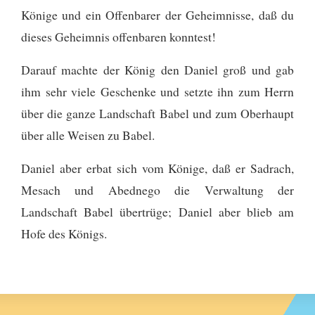
Könige und ein Offenbarer der Geheimnisse, daß du
dieses Geheimnis offenbaren konntest!
Darauf machte der König den Daniel groß und gab
ihm sehr viele Geschenke und setzte ihn zum Herrn
über die ganze Landschaft Babel und zum Oberhaupt
über alle Weisen zu Babel.
Daniel aber erbat sich vom Könige, daß er Sadrach,
Mesach und Abednego die Verwaltung der
Landschaft Babel übertrüge; Daniel aber blieb am
Hofe des Königs.