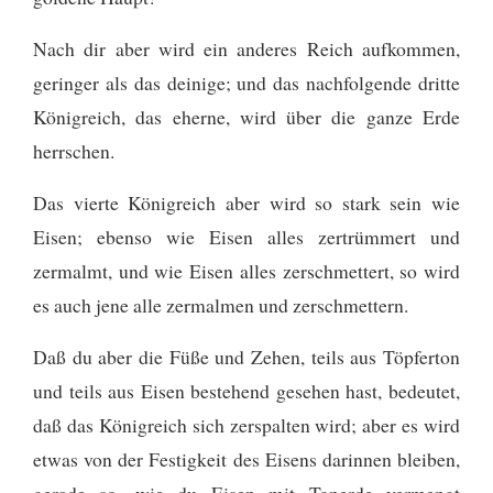
Nach dir aber wird ein anderes Reich aufkommen,
geringer als das deinige; und das nachfolgende dritte
Königreich, das eherne, wird über die ganze Erde
herrschen.
Das vierte Königreich aber wird so stark sein wie
Eisen; ebenso wie Eisen alles zertrümmert und
zermalmt, und wie Eisen alles zerschmettert, so wird
es auch jene alle zermalmen und zerschmettern.
Daß du aber die Füße und Zehen, teils aus Töpferton
und teils aus Eisen bestehend gesehen hast, bedeutet,
daß das Königreich sich zerspalten wird; aber es wird
etwas von der Festigkeit des Eisens darinnen bleiben,
gerade so, wie du Eisen mit Tonerde vermengt