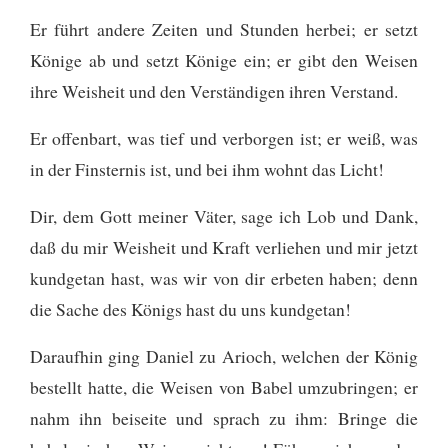
Er führt andere Zeiten und Stunden herbei; er setzt
Könige ab und setzt Könige ein; er gibt den Weisen
ihre Weisheit und den Verständigen ihren Verstand.
Er offenbart, was tief und verborgen ist; er weiß, was
in der Finsternis ist, und bei ihm wohnt das Licht!
Dir, dem Gott meiner Väter, sage ich Lob und Dank,
daß du mir Weisheit und Kraft verliehen und mir jetzt
kundgetan hast, was wir von dir erbeten haben; denn
die Sache des Königs hast du uns kundgetan!
Daraufhin ging Daniel zu Arioch, welchen der König
bestellt hatte, die Weisen von Babel umzubringen; er
nahm ihn beiseite und sprach zu ihm: Bringe die