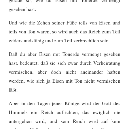
gesehen hast.
Und wie die Zehen seiner Füße teils von Eisen und
teils von Ton waren, so wird auch das Reich zum Teil
widerstandsfähig und zum Teil zerbrechlich sein.
Daß du aber Eisen mit Tonerde vermengt gesehen
hast, bedeutet, daß sie sich zwar durch Verheiratung
vermischen, aber doch nicht aneinander haften
werden, wie sich ja Eisen mit Ton nicht vermischen
läßt.
Aber in den Tagen jener Könige wird der Gott des
Himmels ein Reich aufrichten, das ewiglich nie
untergehen wird; und sein Reich wird auf kein