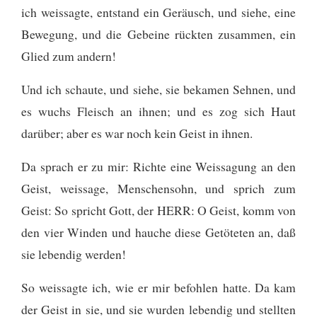
ich weissagte, entstand ein Geräusch, und siehe, eine
Bewegung, und die Gebeine rückten zusammen, ein
Glied zum andern!
Und ich schaute, und siehe, sie bekamen Sehnen, und
es wuchs Fleisch an ihnen; und es zog sich Haut
darüber; aber es war noch kein Geist in ihnen.
Da sprach er zu mir: Richte eine Weissagung an den
Geist, weissage, Menschensohn, und sprich zum
Geist: So spricht Gott, der HERR: O Geist, komm von
den vier Winden und hauche diese Getöteten an, daß
sie lebendig werden!
So weissagte ich, wie er mir befohlen hatte. Da kam
der Geist in sie, und sie wurden lebendig und stellten