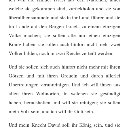
welche sie gekommen sind, zurückholen und sie von
überallher sammeln und sie in ihr Land führen
und sie
im Lande auf den Bergen Israels zu einem einzigen
Volke machen; sie sollen alle nur einen einzigen
König haben, sie sollen auch hinfort nicht mehr zwei
Völker bilden, noch in zwei Reiche zerteilt werden.
Und sie sollen sich auch hinfort nicht mehr mit ihren
Götzen und mit ihren Greueln und durch allerlei
Übertretungen verunreinigen. Und ich will ihnen aus
allen ihren Wohnorten, in welchen sie gesündigt
haben, heraushelfen und will sie reinigen; sie sollen
mein Volk sein, und ich will ihr Gott sein.
Und mein Knecht David soll ihr König sein, und sie