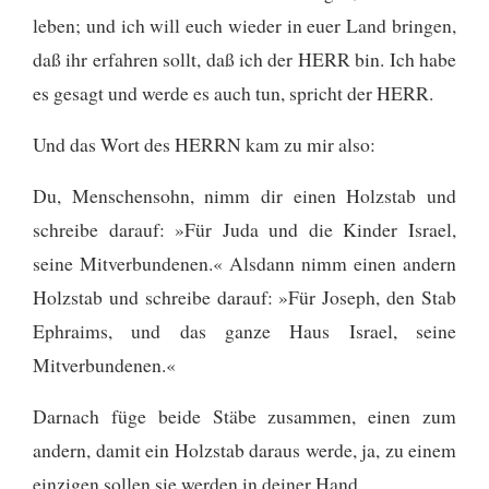
leben; und ich will euch wieder in euer Land bringen,
daß ihr erfahren sollt, daß ich der HERR bin. Ich habe
es gesagt und werde es auch tun, spricht der HERR.
Und das Wort des HERRN kam zu mir also:
Du, Menschensohn, nimm dir einen Holzstab und
schreibe darauf: »Für Juda und die Kinder Israel,
seine Mitverbundenen.« Alsdann nimm einen andern
Holzstab und schreibe darauf: »Für Joseph, den Stab
Ephraims, und das ganze Haus Israel, seine
Mitverbundenen.«
Darnach füge beide Stäbe zusammen, einen zum
andern, damit ein Holzstab daraus werde, ja, zu einem
einzigen sollen sie werden in deiner Hand.