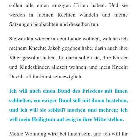
sollen alle einen einzigen Hirten haben. Und sie
werden in meinen Rechten wandeln und meine
Satzungen beobachten und dieselben tun.
Sie werden wieder in dem Lande wohnen, welches ich
meinem Knechte Jakob gegeben habe, darin auch ihre
Väter gewohnt haben. Ja, darin sollen sie, ihre Kinder
und Kindeskinder, allezeit wohnen; und mein Knecht
David soll ihr Fürst sein ewiglich.
Ich will auch einen Bund des Friedens mit ihnen
schließen, ein ewiger Bund soll mit ihnen bestehen,
und ich will sie seßhaft machen und mehren; ich
will mein Heiligtum auf ewig in ihre Mitte stellen.
Meine Wohnung wird bei ihnen sein, und ich will ihr