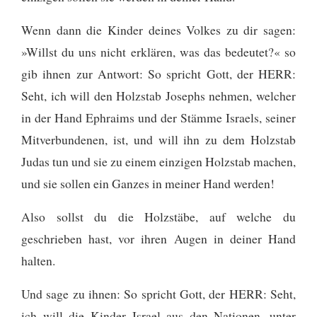
Wenn dann die Kinder deines Volkes zu dir sagen:
»Willst du uns nicht erklären, was das bedeutet?«
so
gib ihnen zur Antwort: So spricht Gott, der HERR:
Seht, ich will den Holzstab Josephs nehmen, welcher
in der Hand Ephraims und der Stämme Israels, seiner
Mitverbundenen, ist, und will ihn zu dem Holzstab
Judas tun und sie zu einem einzigen Holzstab machen,
und sie sollen ein Ganzes in meiner Hand werden!
Also sollst du die Holzstäbe, auf welche du
geschrieben hast, vor ihren Augen in deiner Hand
halten.
Und sage zu ihnen: So spricht Gott, der HERR: Seht,
ich will die Kinder Israel aus den Nationen, unter