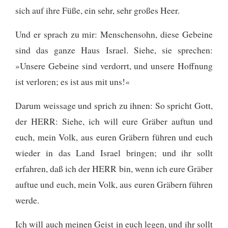
sich auf ihre Füße, ein sehr, sehr großes Heer.
Und er sprach zu mir: Menschensohn, diese Gebeine
sind das ganze Haus Israel. Siehe, sie sprechen:
»Unsere Gebeine sind verdorrt, und unsere Hoffnung
ist verloren; es ist aus mit uns!«
Darum weissage und sprich zu ihnen: So spricht Gott,
der HERR: Siehe, ich will eure Gräber auftun und
euch, mein Volk, aus euren Gräbern führen und euch
wieder in das Land Israel bringen;
und ihr sollt
erfahren, daß ich der HERR bin, wenn ich eure Gräber
auftue und euch, mein Volk, aus euren Gräbern führen
werde.
Ich will auch meinen Geist in euch legen, und ihr sollt