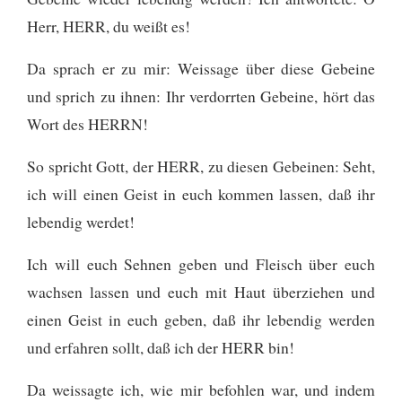
Herr, HERR, du weißt es!
Da sprach er zu mir: Weissage über diese Gebeine
und sprich zu ihnen: Ihr verdorrten Gebeine, hört das
Wort des HERRN!
So spricht Gott, der HERR, zu diesen Gebeinen: Seht,
ich will einen Geist in euch kommen lassen, daß ihr
lebendig werdet!
Ich will euch Sehnen geben und Fleisch über euch
wachsen lassen und euch mit Haut überziehen und
einen Geist in euch geben, daß ihr lebendig werden
und erfahren sollt, daß ich der HERR bin!
Da weissagte ich, wie mir befohlen war, und indem