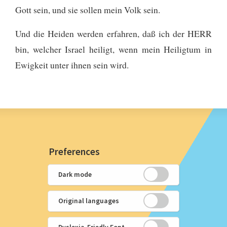
Gott sein, und sie sollen mein Volk sein.
Und die Heiden werden erfahren, daß ich der HERR
bin, welcher Israel heiligt, wenn mein Heiligtum in
Ewigkeit unter ihnen sein wird.
Preferences
Dark mode
Original languages