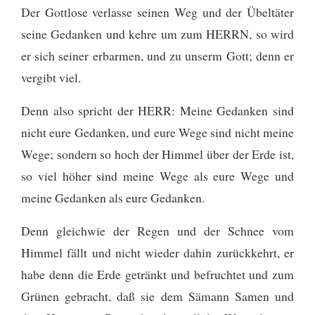
Der Gottlose verlasse seinen Weg und der Übeltäter
seine Gedanken und kehre um zum HERRN, so wird
er sich seiner erbarmen, und zu unserm Gott; denn er
vergibt viel.
Denn also spricht der HERR: Meine Gedanken sind
nicht eure Gedanken, und eure Wege sind nicht meine
Wege;
sondern so hoch der Himmel über der Erde ist,
so viel höher sind meine Wege als eure Wege und
meine Gedanken als eure Gedanken.
Denn gleichwie der Regen und der Schnee vom
Himmel fällt und nicht wieder dahin zurückkehrt, er
habe denn die Erde getränkt und befruchtet und zum
Grünen gebracht, daß sie dem Sämann Samen und