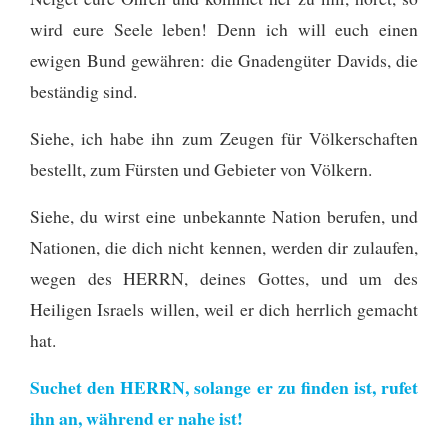
wird eure Seele leben! Denn ich will euch einen
ewigen Bund gewähren: die Gnadengüter Davids, die
beständig sind.
Siehe, ich habe ihn zum Zeugen für Völkerschaften
bestellt, zum Fürsten und Gebieter von Völkern.
Siehe, du wirst eine unbekannte Nation berufen, und
Nationen, die dich nicht kennen, werden dir zulaufen,
wegen des HERRN, deines Gottes, und um des
Heiligen Israels willen, weil er dich herrlich gemacht
hat.
Suchet den HERRN, solange er zu finden ist, rufet
ihn an, während er nahe ist!