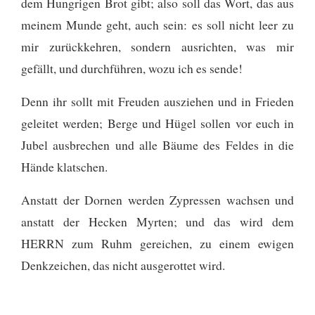
dem Hungrigen Brot gibt;
also soll das Wort, das aus
meinem Munde geht, auch sein: es soll nicht leer zu
mir zurückkehren, sondern ausrichten, was mir
gefällt, und durchführen, wozu ich es sende!
Denn ihr sollt mit Freuden ausziehen und in Frieden
geleitet werden; Berge und Hügel sollen vor euch in
Jubel ausbrechen und alle Bäume des Feldes in die
Hände klatschen.
Anstatt der Dornen werden Zypressen wachsen und
anstatt der Hecken Myrten; und das wird dem
HERRN zum Ruhm gereichen, zu einem ewigen
Denkzeichen, das nicht ausgerottet wird.