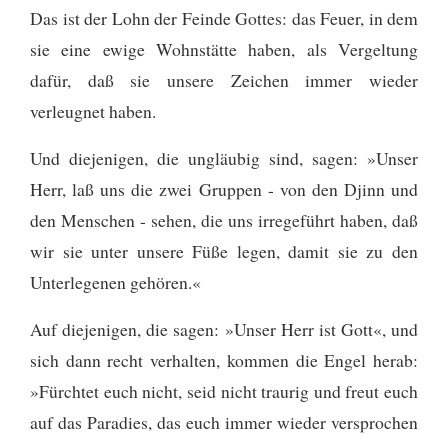
Das ist der Lohn der Feinde Gottes: das Feuer, in dem
sie eine ewige Wohnstätte haben, als Vergeltung
dafür, daß sie unsere Zeichen immer wieder
verleugnet haben.
Und diejenigen, die ungläubig sind, sagen: »Unser
Herr, laß uns die zwei Gruppen - von den Djinn und
den Menschen - sehen, die uns irregeführt haben, daß
wir sie unter unsere Füße legen, damit sie zu den
Unterlegenen gehören.«
Auf diejenigen, die sagen: »Unser Herr ist Gott«, und
sich dann recht verhalten, kommen die Engel herab:
»Fürchtet euch nicht, seid nicht traurig und freut euch
auf das Paradies, das euch immer wieder versprochen