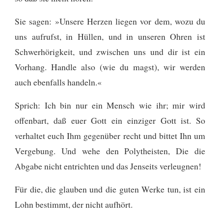
Sie sagen: »Unsere Herzen liegen vor dem, wozu du
uns aufrufst, in Hüllen, und in unseren Ohren ist
Schwerhörigkeit, und zwischen uns und dir ist ein
Vorhang. Handle also (wie du magst), wir werden
auch ebenfalls handeln.«
Sprich: Ich bin nur ein Mensch wie ihr; mir wird
offenbart, daß euer Gott ein einziger Gott ist. So
verhaltet euch Ihm gegenüber recht und bittet Ihn um
Vergebung. Und wehe den Polytheisten,
Die die
Abgabe nicht entrichten und das Jenseits verleugnen!
Für die, die glauben und die guten Werke tun, ist ein
Lohn bestimmt, der nicht aufhört.