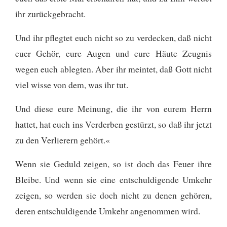
ihr zurückgebracht.
Und ihr pflegtet euch nicht so zu verdecken, daß nicht
euer Gehör, eure Augen und eure Häute Zeugnis
wegen euch ablegten. Aber ihr meintet, daß Gott nicht
viel wisse von dem, was ihr tut.
Und diese eure Meinung, die ihr von eurem Herrn
hattet, hat euch ins Verderben gestürzt, so daß ihr jetzt
zu den Verlierern gehört.«
Wenn sie Geduld zeigen, so ist doch das Feuer ihre
Bleibe. Und wenn sie eine entschuldigende Umkehr
zeigen, so werden sie doch nicht zu denen gehören,
deren entschuldigende Umkehr angenommen wird.