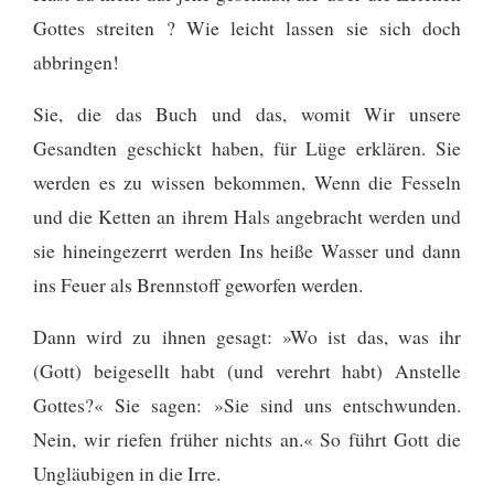
Gottes streiten ? Wie leicht lassen sie sich doch
abbringen!
Sie, die das Buch und das, womit Wir unsere
Gesandten geschickt haben, für Lüge erklären. Sie
werden es zu wissen bekommen,
Wenn die Fesseln
und die Ketten an ihrem Hals angebracht werden und
sie hineingezerrt werden
Ins heiße Wasser und dann
ins Feuer als Brennstoff geworfen werden.
Dann wird zu ihnen gesagt: »Wo ist das, was ihr
(Gott) beigesellt habt (und verehrt habt)
Anstelle
Gottes?« Sie sagen: »Sie sind uns entschwunden.
Nein, wir riefen früher nichts an.« So führt Gott die
Ungläubigen in die Irre.