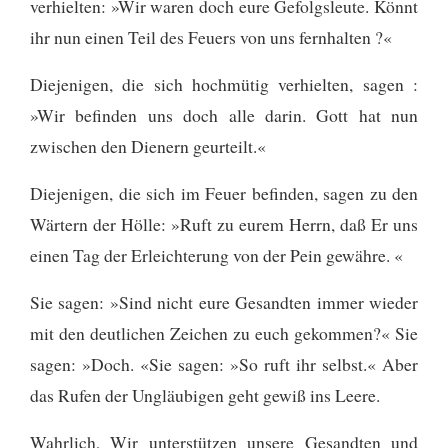
verhielten: »Wir waren doch eure Gefolgsleute. Könnt
ihr nun einen Teil des Feuers von uns fernhalten ?«
Diejenigen, die sich hochmütig verhielten, sagen :
»Wir befinden uns doch alle darin. Gott hat nun
zwischen den Dienern geurteilt.«
Diejenigen, die sich im Feuer befinden, sagen zu den
Wärtern der Hölle: »Ruft zu eurem Herrn, daß Er uns
einen Tag der Erleichterung von der Pein gewähre. «
Sie sagen: »Sind nicht eure Gesandten immer wieder
mit den deutlichen Zeichen zu euch gekommen?« Sie
sagen: »Doch. «Sie sagen: »So ruft ihr selbst.« Aber
das Rufen der Ungläubigen geht gewiß ins Leere.
Wahrlich, Wir unterstützen unsere Gesandten und