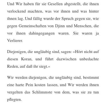
Und Wir haben für sie Gesellen abgestellt, die ihnen
verlockend machten, was vor ihnen und was hinter
ihnen lag. Und fällig wurde der Spruch gegen sie, wie
gegen Gemeinschaften von Djinn und Menschen, die
vor ihnen dahingegangen waren. Sie waren ja
Verlierer.
Diejenigen, die ungläubig sind, sagen: »Hört nicht auf
diesen Koran, und führt dazwischen unbedachte
Reden, auf daß ihr siegt.«
Wir werden diejenigen, die ungläubig sind, bestimmt
eine harte Pein kosten lassen, und Wir werden ihnen
vergelten das Schlimmste von dem, was sie zu tun
pflegten.