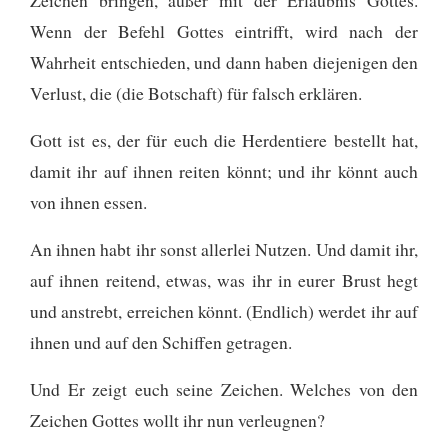
Wenn der Befehl Gottes eintrifft, wird nach der
Wahrheit entschieden, und dann haben diejenigen den
Verlust, die (die Botschaft) für falsch erklären.
Gott ist es, der für euch die Herdentiere bestellt hat,
damit ihr auf ihnen reiten könnt; und ihr könnt auch
von ihnen essen.
An ihnen habt ihr sonst allerlei Nutzen. Und damit ihr,
auf ihnen reitend, etwas, was ihr in eurer Brust hegt
und anstrebt, erreichen könnt. (Endlich) werdet ihr auf
ihnen und auf den Schiffen getragen.
Und Er zeigt euch seine Zeichen. Welches von den
Zeichen Gottes wollt ihr nun verleugnen?