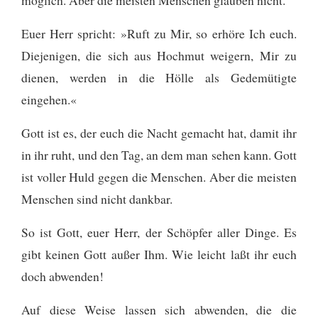
Euer Herr spricht: »Ruft zu Mir, so erhöre Ich euch.
Diejenigen, die sich aus Hochmut weigern, Mir zu
dienen, werden in die Hölle als Gedemütigte
eingehen.«
Gott ist es, der euch die Nacht gemacht hat, damit ihr
in ihr ruht, und den Tag, an dem man sehen kann. Gott
ist voller Huld gegen die Menschen. Aber die meisten
Menschen sind nicht dankbar.
So ist Gott, euer Herr, der Schöpfer aller Dinge. Es
gibt keinen Gott außer Ihm. Wie leicht laßt ihr euch
doch abwenden!
Auf diese Weise lassen sich abwenden, die die