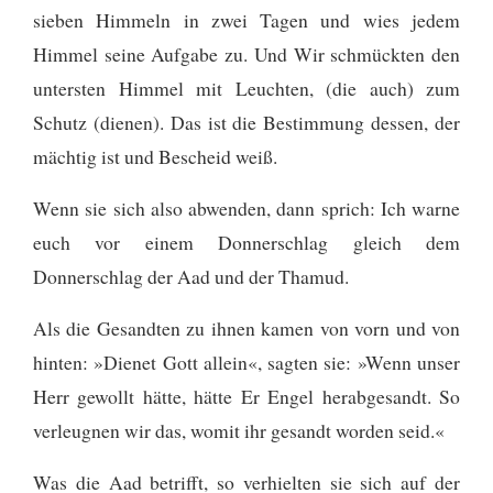
sieben Himmeln in zwei Tagen und wies jedem
Himmel seine Aufgabe zu. Und Wir schmückten den
untersten Himmel mit Leuchten, (die auch) zum
Schutz (dienen). Das ist die Bestimmung dessen, der
mächtig ist und Bescheid weiß.
Wenn sie sich also abwenden, dann sprich: Ich warne
euch vor einem Donnerschlag gleich dem
Donnerschlag der Aad und der Thamud.
Als die Gesandten zu ihnen kamen von vorn und von
hinten: »Dienet Gott allein«, sagten sie: »Wenn unser
Herr gewollt hätte, hätte Er Engel herabgesandt. So
verleugnen wir das, womit ihr gesandt worden seid.«
Was die Aad betrifft, so verhielten sie sich auf der