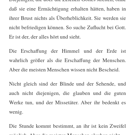
daß sie eine Ermächtigung erhalten hätten, haben in
ihrer Brust nichts als Überheblichkeit. Sie werden sie
nicht befriedigen können. So suche Zuflucht bei Gott.
Er ist der, der alles hört und sieht.
Die Erschaffung der Himmel und der Erde ist
wahrlich größer als die Erschaffung der Menschen.
Aber die meisten Menschen wissen nicht Bescheid.
Nicht gleich sind der Blinde und der Sehende, und
auch nicht diejenigen, die glauben und die guten
Werke tun, und der Missetäter. Aber ihr bedenkt es
wenig.
Die Stunde kommt bestimmt, an ihr ist kein Zweifel
möglich. Aber die meisten Menschen glauben nicht.