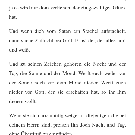
ja es wird nur dem verliehen, der ein gewaltiges Glück
hat.
Und wenn dich vom Satan ein Stachel aufstachelt,
dann suche Zuflucht bei Gott. Er ist der, der alles hört
und weiß.
Und zu seinen Zeichen gehören die Nacht und der
Tag, die Sonne und der Mond. Werft euch weder vor
der Sonne noch vor dem Mond nieder. Werft euch
nieder vor Gott, der sie erschaffen hat, so ihr Ihm
dienen wollt.
Wenn sie sich hochmütig weigern - diejenigen, die bei
deinem Herrn sind, preisen Ihn doch Nacht und Tag,
ohne Überdruß zu empfinden.