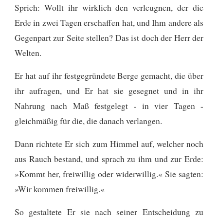
Sprich: Wollt ihr wirklich den verleugnen, der die
Erde in zwei Tagen erschaffen hat, und Ihm andere als
Gegenpart zur Seite stellen? Das ist doch der Herr der
Welten.
Er hat auf ihr festgegründete Berge gemacht, die über
ihr aufragen, und Er hat sie gesegnet und in ihr
Nahrung nach Maß festgelegt - in vier Tagen -
gleichmäßig für die, die danach verlangen.
Dann richtete Er sich zum Himmel auf, welcher noch
aus Rauch bestand, und sprach zu ihm und zur Erde:
»Kommt her, freiwillig oder widerwillig.« Sie sagten:
»Wir kommen freiwillig.«
So gestaltete Er sie nach seiner Entscheidung zu