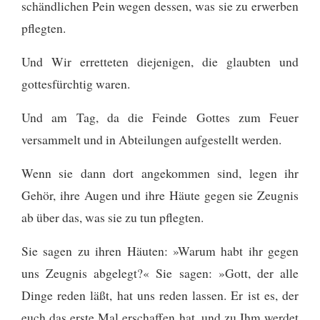
schändlichen Pein wegen dessen, was sie zu erwerben
pflegten.
Und Wir erretteten diejenigen, die glaubten und
gottesfürchtig waren.
Und am Tag, da die Feinde Gottes zum Feuer
versammelt und in Abteilungen aufgestellt werden.
Wenn sie dann dort angekommen sind, legen ihr
Gehör, ihre Augen und ihre Häute gegen sie Zeugnis
ab über das, was sie zu tun pflegten.
Sie sagen zu ihren Häuten: »Warum habt ihr gegen
uns Zeugnis abgelegt?« Sie sagen: »Gott, der alle
Dinge reden läßt, hat uns reden lassen. Er ist es, der
euch das erste Mal erschaffen hat, und zu Ihm werdet