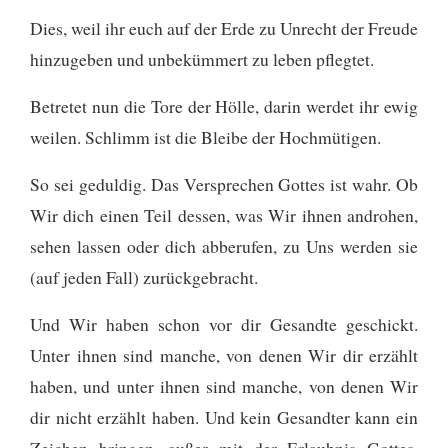
Dies, weil ihr euch auf der Erde zu Unrecht der Freude
hinzugeben und unbekümmert zu leben pflegtet.
Betretet nun die Tore der Hölle, darin werdet ihr ewig
weilen. Schlimm ist die Bleibe der Hochmütigen.
So sei geduldig. Das Versprechen Gottes ist wahr. Ob
Wir dich einen Teil dessen, was Wir ihnen androhen,
sehen lassen oder dich abberufen, zu Uns werden sie
(auf jeden Fall) zurückgebracht.
Und Wir haben schon vor dir Gesandte geschickt.
Unter ihnen sind manche, von denen Wir dir erzählt
haben, und unter ihnen sind manche, von denen Wir
dir nicht erzählt haben. Und kein Gesandter kann ein
Zeichen bringen, außer mit der Erlaubnis Gottes.