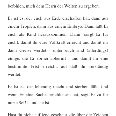
befohlen, mich dem Herrn der Welten zu ergeben.
Er ist es, der euch aus Erde erschaffen hat, dann aus
einem Tropfen, dann aus einem Embryo. Dann läßt Er
euch als Kind herauskommen. Dann (sorgt Er für
euch), damit ihr eure Vollkraft erreicht und damit ihr
dann Greise werdet - unter euch sind (allerdings)
einige, die Er vorher abberuft - und damit ihr eine
bestimmte Frist erreicht, auf daß ihr verständig
werdet.
Er ist es, der lebendig macht und sterben läßt. Und
wenn Er eine Sache beschlossen hat, sagt Er zu ihr
nur: »Sei!«, und sie ist.
Hast du nicht auf jene geschaut, die über die Zeichen