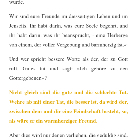
wurde.
Wir sind eure Freunde im diesseitigen Leben und im
Jenseits. Ihr habt darin, was eure Seele begehrt, und
ihr habt darin, was ihr beansprucht,
- eine Herberge
von einem, der voller Vergebung und barmherzig ist.«
Und wer spricht bessere Worte als der, der zu Gott
ruft, Gutes tut und sagt: »Ich gehöre zu den
Gottergebenen«?
Nicht gleich sind die gute und die schlechte Tat.
Wehre ab mit einer Tat, die besser ist, da wird der,
zwischen dem und dir eine Feindschaft besteht, so,
als wäre er ein warmherziger Freund.
Aber dies wird nur denen verliehen, die geduldig sind,