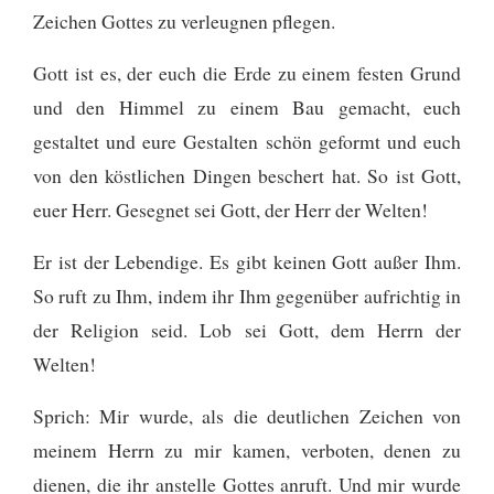
Zeichen Gottes zu verleugnen pflegen.
Gott ist es, der euch die Erde zu einem festen Grund
und den Himmel zu einem Bau gemacht, euch
gestaltet und eure Gestalten schön geformt und euch
von den köstlichen Dingen beschert hat. So ist Gott,
euer Herr. Gesegnet sei Gott, der Herr der Welten!
Er ist der Lebendige. Es gibt keinen Gott außer Ihm.
So ruft zu Ihm, indem ihr Ihm gegenüber aufrichtig in
der Religion seid. Lob sei Gott, dem Herrn der
Welten!
Sprich: Mir wurde, als die deutlichen Zeichen von
meinem Herrn zu mir kamen, verboten, denen zu
dienen, die ihr anstelle Gottes anruft. Und mir wurde