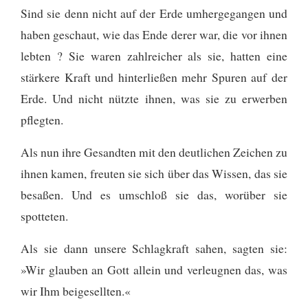
Sind sie denn nicht auf der Erde umhergegangen und
haben geschaut, wie das Ende derer war, die vor ihnen
lebten ? Sie waren zahlreicher als sie, hatten eine
stärkere Kraft und hinterließen mehr Spuren auf der
Erde. Und nicht nützte ihnen, was sie zu erwerben
pflegten.
Als nun ihre Gesandten mit den deutlichen Zeichen zu
ihnen kamen, freuten sie sich über das Wissen, das sie
besaßen. Und es umschloß sie das, worüber sie
spotteten.
Als sie dann unsere Schlagkraft sahen, sagten sie:
»Wir glauben an Gott allein und verleugnen das, was
wir Ihm beigesellten.«