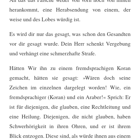
herankommt, eine Herabsendung von einem, der
weise und des Lobes würdig ist.
Es wird dir nur das gesagt, was schon den Gesandten
vor dir gesagt wurde. Dein Herr schenkt Vergebung
und verhängt eine schmerzhafte Strafe.
Hätten Wir ihn zu einem fremdsprachigen Koran
gemacht, hätten sie gesagt: »Wären doch seine
Zeichen im einzelnen dargelegt worden! Wie, ein
fremdsprachiger (Koran) und ein Araber!« Sprich: Er
ist für diejenigen, die glauben, eine Rechtleitung und
eine Heilung. Diejenigen, die nicht glauben, haben
Schwerhörigkeit in ihren Ohren, und er ist ihrem
Blick entzogen. Diese sind, als würde ihnen aus einem