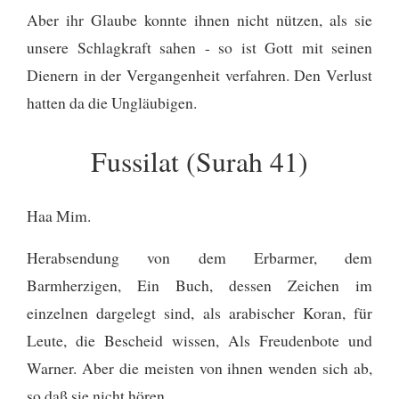
Aber ihr Glaube konnte ihnen nicht nützen, als sie
unsere Schlagkraft sahen - so ist Gott mit seinen
Dienern in der Vergangenheit verfahren. Den Verlust
hatten da die Ungläubigen.
Fussilat (Surah 41)
Haa Mim.
Herabsendung von dem Erbarmer, dem
Barmherzigen,
Ein Buch, dessen Zeichen im
einzelnen dargelegt sind, als arabischer Koran, für
Leute, die Bescheid wissen,
Als Freudenbote und
Warner. Aber die meisten von ihnen wenden sich ab,
so daß sie nicht hören.