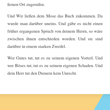
fernen Ort zugerufen.
Und Wir ließen dem Mose das Buch zukommen. Da
wurde man darüber uneins. Und gäbe es nicht einen
früher ergangenen Spruch von deinem Herrn, so wäre
zwischen ihnen entschieden worden. Und sie sind
darüber in einem starken Zweifel.
Wer Gutes tut, tut es zu seinem eigenen Vorteil. Und
wer Böses tut, tut es zu seinem eigenen Schaden. Und
dein Herr tut den Dienern kein Unrecht.