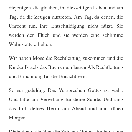
diejenigen, die glauben, im diesseitigen Leben und am
Tag, da die Zeugen auftreten,
Am Tag, da denen, die
Unrecht tun, ihre Entschuldigung nicht nützt. Sie
werden den Fluch und sie werden eine schlimme
Wohnstätte erhalten.
Wir haben Mose die Rechtleitung zukommen und die
Kinder Israels das Buch erben lassen
Als Rechtleitung
und Ermahnung für die Einsichtigen.
So sei geduldig. Das Versprechen Gottes ist wahr.
Und bitte um Vergebung für deine Sünde. Und sing
das Lob deines Herrn am Abend und am frühen
Morgen.
Diejenigen, die über die Zeichen Gottes streiten, ohne